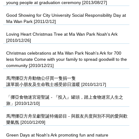
young people at graduation ceremony [2013/08/27]
Good Showing for City University Social Responsibility Day at
Ma Wan Park [2011/2/12]
Loving Heart Christmas Tree at Ma Wan Park Noah's Ark
[2010/12/26]
Christmas celebrations at Ma Wan Park Noah's Ark for 700
less fortunate Come with your family to spread goodwill to the
community [2010/12/21]
馬灣挪亞方舟動物公仔買一隻捐一隻
讓單親小朋友及生命戰士感受節日溫暖 [2010/12/17]
「挪亞食物迷宮迎聖誕 - 『投入』罐頭，踏上食物迷宮人生之
旅」[2010/12/10]
馬灣挪亞方舟呈獻聖誕特備節目 - 與親友共度與別不同的愛與歡
樂氣氛 [2010/12/09]
Green Days at Noah's Ark promoting fun and nature