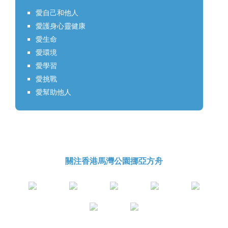
愛自己和他人
愛護身心靈健康
愛生命
愛環境
愛學習
愛挑戰
愛幫助他人
關注香港馬灣公園挪亞方舟