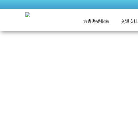
方舟遊樂指南
交通安排