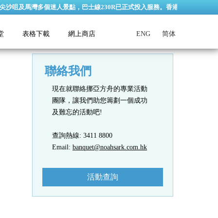
咀及馬灣多個迷人景點，巴士線230R已正式投入服務。香港馬灣公園挪亞方舟逢星
堂
表格下載
網上商店
ENG
简体
聯絡我們
現在就聯絡挪亞方舟的專業活動
團隊，讓我們助您籌劃一個成功
及難忘的活動吧!
查詢熱線: 3411 8800
Email:
banquet@noahsark.com.hk
活動查詢