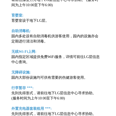
间为上午10:00至下午6:00)
育婴室:
育婴室设于地下LG层。
自助消毒机:
园内多处设有自助消毒机供游客使用，园内的设施亦会
定期进行清洁和消毒。
无线Wi-Fi上网:
园内指定区域提供免费WiFi服务，详情可前往LG层信息
中心查询。
无障碍设施:
园内大部份设施均可供有需要的伤健游客使用。
行李暂存 ***:
先到先得形式，请前往地下LG层信息中心寻求协助。
(服务时间为上午10:00至下午6:00)
外置充电器套装租用 ***:
先到先得形式，请前往地下LG层信息中心寻求协助。