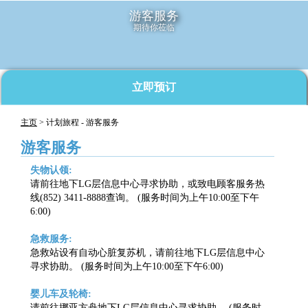
游客服务
期待你莅临
立即预订
主页
> 计划旅程 - 游客服务
游客服务
失物认领:
请前往地下LG层信息中心寻求协助，或致电顾客服务热
线(852) 3411-8888查询。 (服务时间为上午10:00至下午
6:00)
急救服务:
急救站设有自动心脏复苏机，请前往地下LG层信息中心
寻求协助。 (服务时间为上午10:00至下午6:00)
婴儿车及轮椅:
请前往挪亚方舟地下LG层信息中心寻求协助。 (服务时