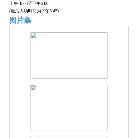
上午10:00至下午6:00
(最后入场时间为下午5:45)
图片集