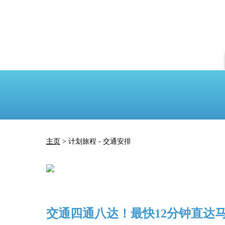
主页
> 计划旅程 - 交通安排
交通四通八达！最快12分钟直达