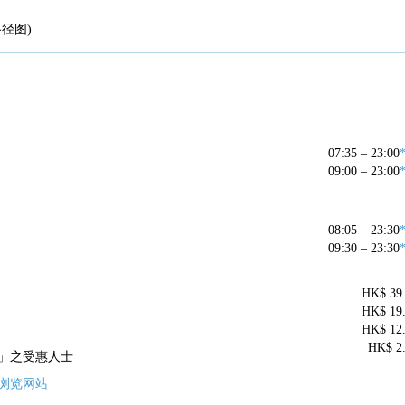
径图)
07:35 – 23:00
09:00 – 23:00
08:05 – 23:30
09:30 – 23:30
HK$ 39
HK$ 19
HK$ 12
HK$ 2
」之受惠人士
浏览网站