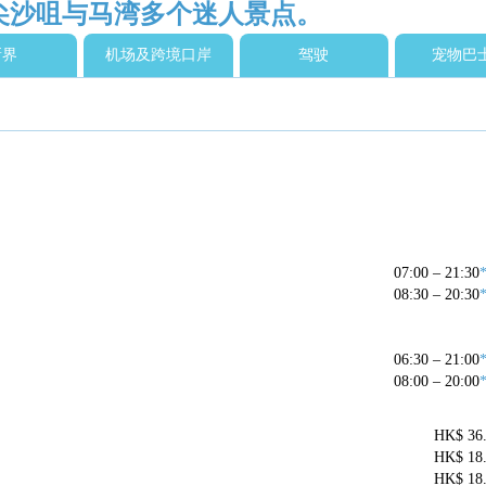
、尖沙咀与马湾多个迷人景点。
新界
机场及跨境口岸
驾驶
宠物巴
07:00 – 21:30
08:30 – 20:30
06:30 – 21:00
08:00 – 20:00
HK$ 36
HK$ 18
HK$ 18