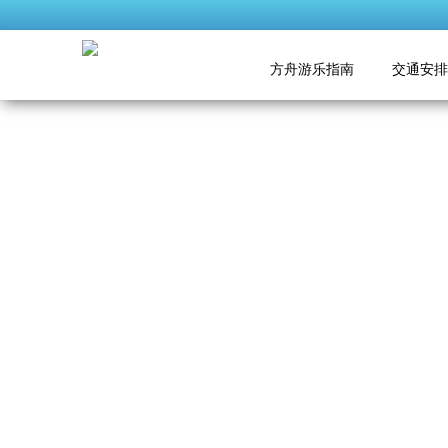
方舟游乐指南
交通安排