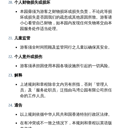
个人财物损失或损坏
本园毋须为游客之财物损坏或损失负责，不论此等损
坏或损失是否因我们的疏忽或其他原因所致。游客请
小心看管自己财物，如本园内发现任何失物将交由本
园服务处作适当处理。
儿童监管
游客须全时间照顾及监管同行之儿童以确保其安全。
个人意外或损伤
游客须承担因使用本园各项设施所引起的一切风险。
解释
上述规则和章程除非文内另有所指，否则「管理人
员」及「服务处职员」泛指由马湾公园有限公司所任
命的工作人员。
通告
以上规则依循中华人民共和国香港特别行政区法律。
在有冲突或不一致之情况下，本规则和章程以英语版