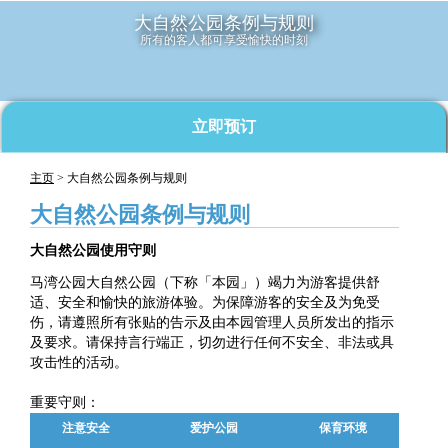
大自然公园条例与规则
所有的客人都可享受愉快的时刻
立即预订
主页
> 大自然公园条例与规则
大自然公园条例与规则
大自然公园使用守则
马湾公园大自然公园（下称「本园」）竭力为游客提供舒
适、安全和愉快的旅游体验。为保障游客的安全及为免受
伤，请遵照所有张贴的告示及由本园管理人员所发出的指示
及要求。请保持言行端正，切勿进行任何不安全、非法或具
攻击性的活动。
重要守则：
注意安全
爱护公园
保育环境